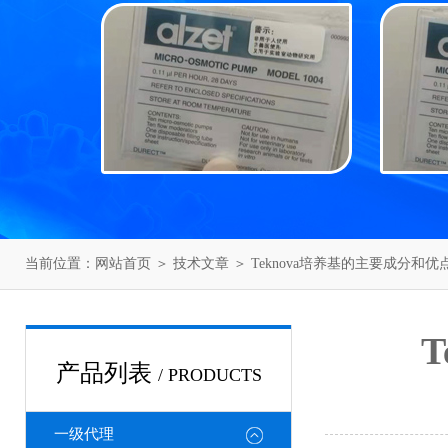
当前位置：
网站首页
＞
技术文章
＞ Teknova培养基的主要成分和
产品列表
/ PRODUCTS
一级代理