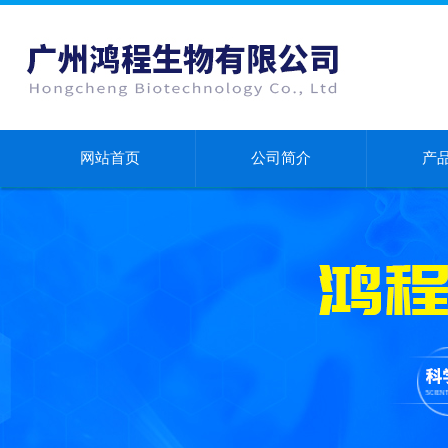
网站首页
公司简介
产