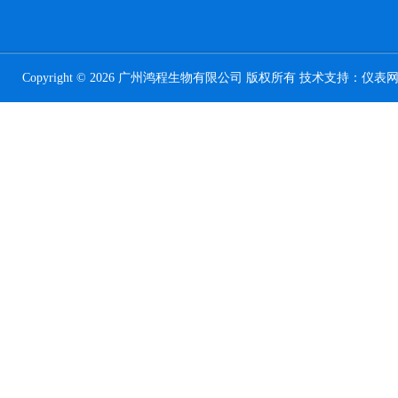
Copyright © 2026 广州鸿程生物有限公司 版权所有 技术支持：
仪表