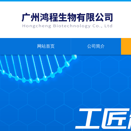
网站首页
公司简介