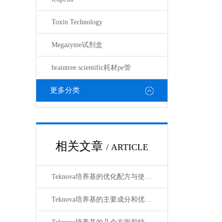
Toxin Technology
Megazyme试剂盒
braintree scientific耗材pe管
更多分类
相关文章
/ ARTICLE
Teknova培养基的优化配方与使用技巧
Teknova培养基的主要成分和优点有哪些？