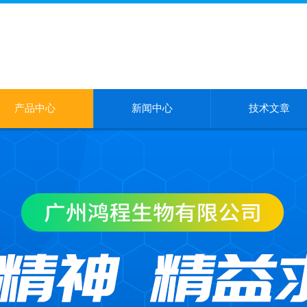
产品中心
新闻中心
技术文章