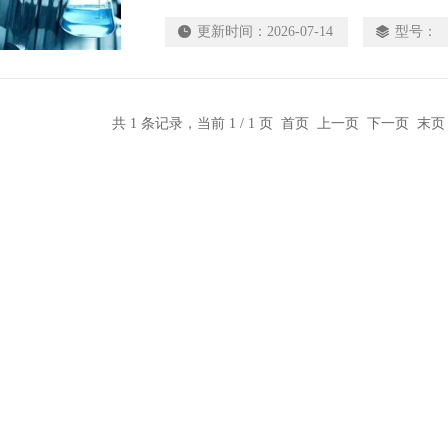
货， 706020/706025现货，Megazyme的大部
更新时间：
2026-07-14
型号：
共 1 条记录，当前 1 / 1 页 首页 上一页 下一页 末