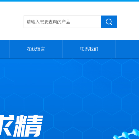
在线留言
联系我们