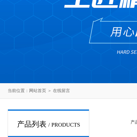
当前位置：
网站首页
＞
在线留言
产
产品列表
/ PRODUCTS