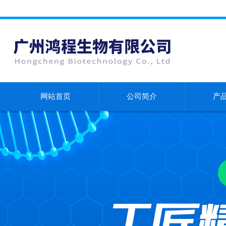
网站首页
公司简介
产