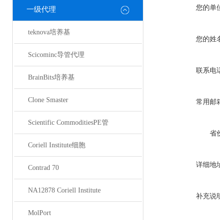
您的单
一级代理
teknova培养基
您的姓
Scicominc导管代理
联系电
BrainBits培养基
Clone Smaster
常用邮
Scientific CommoditiesPE管
省
Coriell Institute细胞
详细地
Contrad 70
NA12878 Coriell Institute
补充说
MolPort