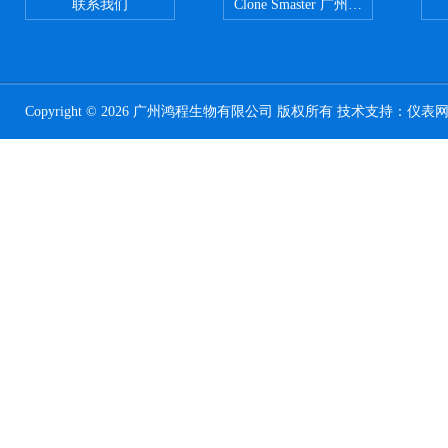
联系我们
Clone Smaster 广州鸿程代理
Copyright © 2026 广州鸿程生物有限公司 版权所有 技术支持：
仪表