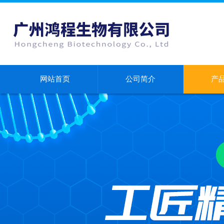
网站首页
公司简介
产