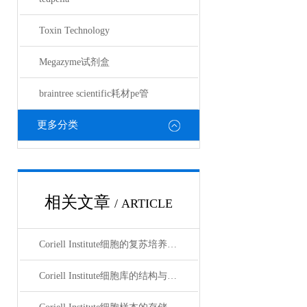
Toxin Technology
Megazyme试剂盒
braintree scientific耗材pe管
更多分类
相关文章
/ ARTICLE
Coriell Institute细胞的复苏培养与质量控制规范
Coriell Institute细胞库的结构与管理说明