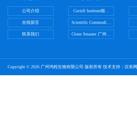
公司介绍
Coriell Institute细胞 广州鸿程代理
在线留言
Scientific CommoditiesPE管 广
联系我们
Clone Smaster 广州鸿程代理
Copyright © 2026 广州鸿程生物有限公司 版权所有 技术支持：
仪表