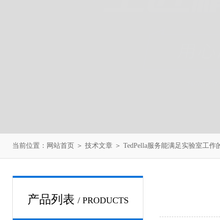
当前位置：
网站首页
＞
技术文章
＞ TedPella服务能满足实验室工
产品列表
/ PRODUCTS