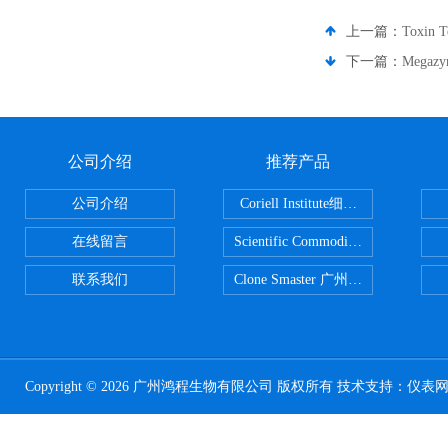
上一篇：
Toxin
下一篇：
Meg
公司介绍
推荐产品
公司介绍
Coriell Institute细胞 广州鸿程代理
在线留言
Scientific CommoditiesPE管 广
联系我们
Clone Smaster 广州鸿程代理
Copyright © 2026 广州鸿程生物有限公司 版权所有 技术支持：
仪表