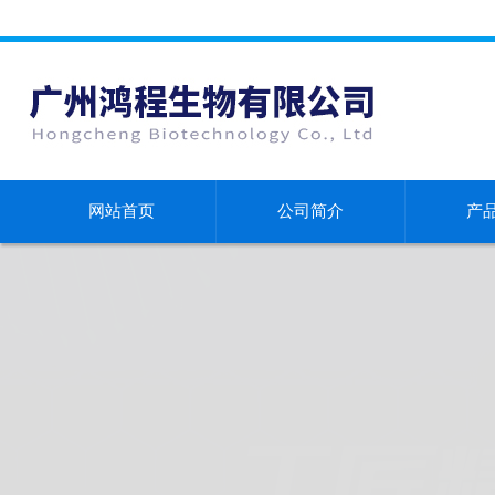
网站首页
公司简介
产