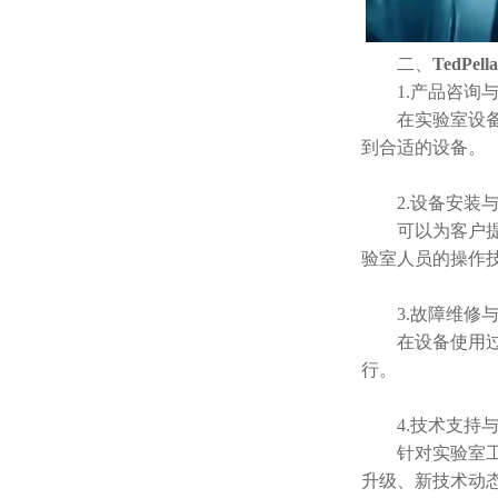
二、
TedPel
1.产品咨询与
在实验室设备选
到合适的设备。
2.设备安装与
可以为客户提供
验室人员的操作
3.故障维修与
在设备使用过程
行。
4.技术支持与
针对实验室工作
升级、新技术动