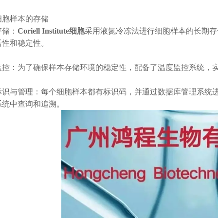
胞样本的存储
储：
Coriell Institute细胞
采用液氮冷冻法进行细胞样本的长期存
活性和稳定性。
：为了确保样本存储环境的稳定性，配备了温度监控系统，实
与管理：每个细胞样本都有标识码，并通过数据库管理系统进
系统中查询和追溯。