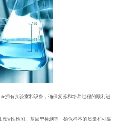
itute拥有实验室和设备，确保复苏和培养过程的顺利进
胞活性检测、基因型检测等，确保样本的质量和可靠