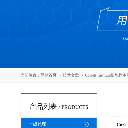
当前位置：
网站首页
＞
技术文章
＞ Coriell Institute
产品列表
/ PRODUCTS
一级代理
Corie