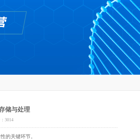
样本的存储与处理
量：
3014
靠性的关键环节。