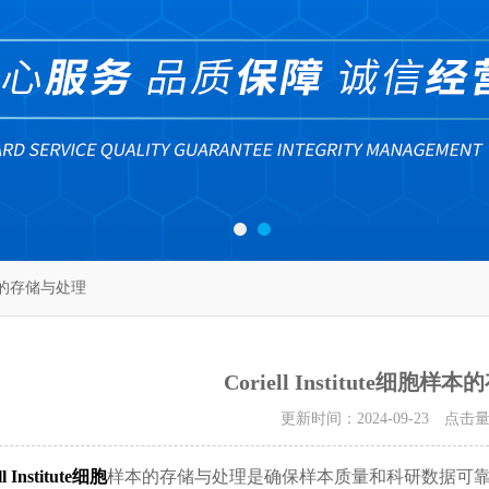
细胞样本的存储与处理
Coriell Institute细胞
更新时间：2024-09-23 点击
ll Institute细胞
样本的存储与处理是确保样本质量和科研数据可