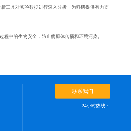
析工具对实验数据进行深入分析，为科研提供有力支
过程中的生物安全，防止病原体传播和环境污染。
联系我们
24小时热线：