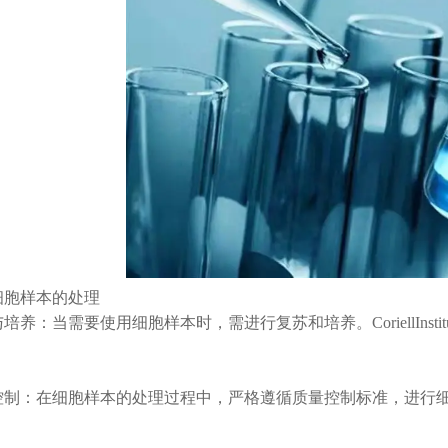
胞样本的处理
：当需要使用细胞样本时，需进行复苏和培养。CoriellInst
：在细胞样本的处理过程中，严格遵循质量控制标准，进行细