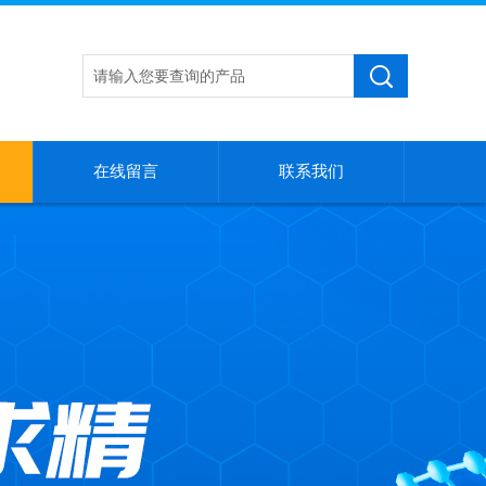
在线留言
联系我们