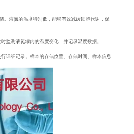
储。液氮的温度特别低，能够有效减缓细胞代谢，保
时监测液氮罐内的温度变化，并记录温度数据。
行详细记录。样本的存储位置、存储时间、样本信息