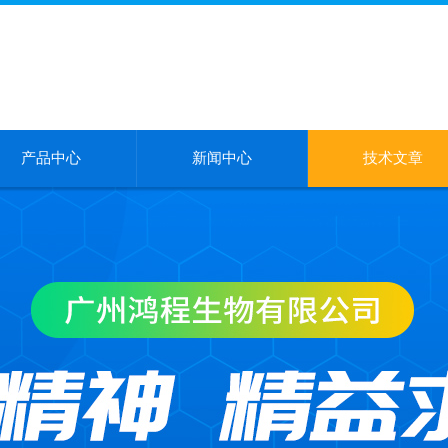
产品中心
新闻中心
技术文章