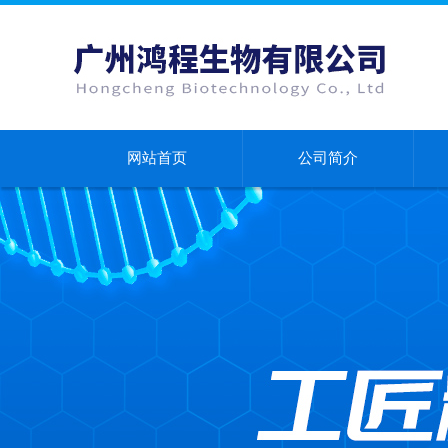
网站首页
公司简介