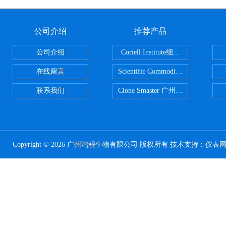
公司介绍
推荐产品
公司介绍
Coriell Institute细胞 广州鸿程代理
在线留言
Scientific CommoditiesPE管 广
联系我们
Clone Smaster 广州鸿程代理
Copyright © 2026 广州鸿程生物有限公司 版权所有 技术支持：
仪表