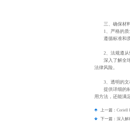
三、确保材料
1、严格的质
遵循标准和质量
2、法规遵从
深入了解全球各
法律风险。
3、透明的文
提供详细的材料
用方法，还能满
上一篇：
Corie
下一篇：
深入解