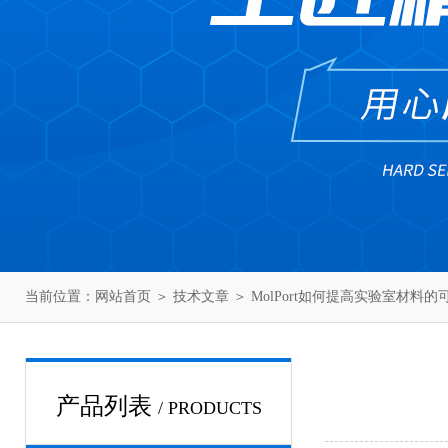
当前位置：
网站首页
＞
技术文章
＞ MolPort如何提高实验室材料
产品列表
/ PRODUCTS