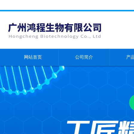
网站首页
公司简介
产