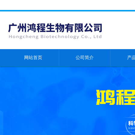
网站首页
公司简介
产