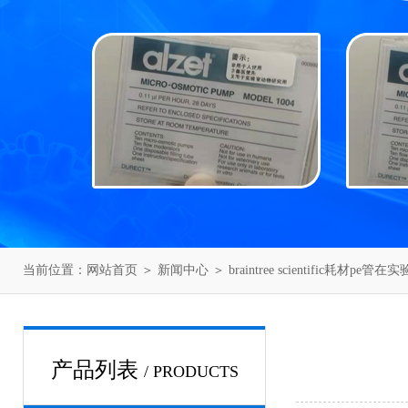
当前位置：
网站首页
＞
新闻中心
＞ braintree scientific耗
产品列表
/ PRODUCTS