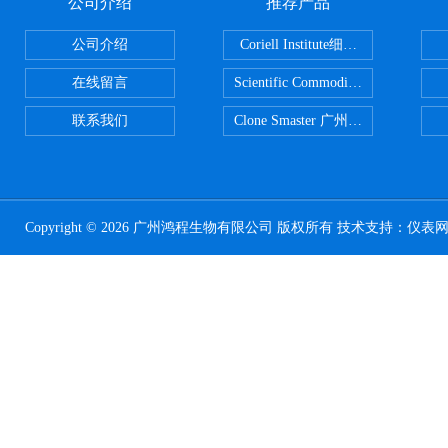
公司介绍
推荐产品
公司介绍
Coriell Institute细胞 广州鸿程代理
在线留言
Scientific CommoditiesPE管 广
联系我们
Clone Smaster 广州鸿程代理
Copyright © 2026 广州鸿程生物有限公司 版权所有 技术支持：
仪表