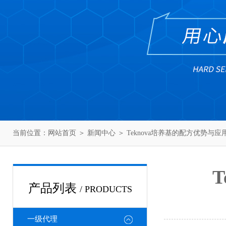
当前位置：
网站首页
＞
新闻中心
＞ Teknova培养基的配方优势与
产品列表
/ PRODUCTS
一级代理