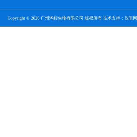
Copyright © 2026 广州鸿程生物有限公司 版权所有 技术支持：
仪表