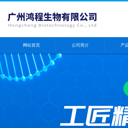
网站首页
公司简介
产