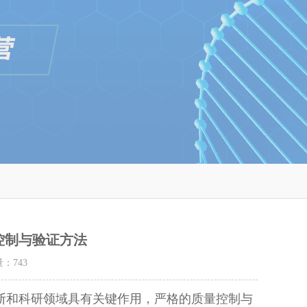
控制与验证方法
量：
743
断和科研领域具有关键作用，严格的质量控制与