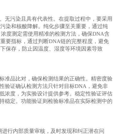
、无污染且具有代表性。在提取过程中，要采用
A污染和核酸降解。纯化步骤至关重要，通过纯
。浓度测定需使用精准的检测方法，确保DNA含
重要指标，通过判断DNA链的完整程度，避免
件下保存，防止因温度、湿度等环境因素导致
标准品比对，确保检测结果的正确性。精密度验
性验证确认检测方法只针对目标DNA，避免非
低浓度，为实验设计提供参考。稳定性验证评估
持稳定。功能验证则检验标准品在实际检测中的
进行内部质量审核，及时发现和纠正潜在问