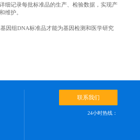
详细记录每批标准品的生产、检验数据，实现产
和维护。
基因组DNA标准品才能为基因检测和医学研究
联系我们
24小时热线：