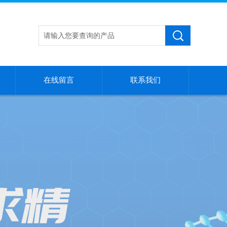
在线留言
联系我们