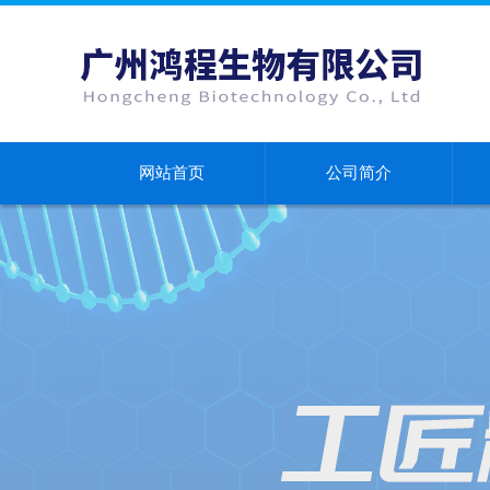
网站首页
公司简介