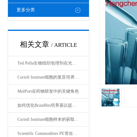
更多分类
相关文章
/ ARTICLE
Ted Pella生物组织包埋剂在光镜与电镜联用技术中的应用
Coriell Institute细胞的复苏培养与质量控制规范
MolPort在药物研发中的关键角色
如何优化BrainBits培养基以提高实验效果？
Coriell Institute细胞样本的获取与应用指南
Scientific Commodities PE管在环保实验中的作用