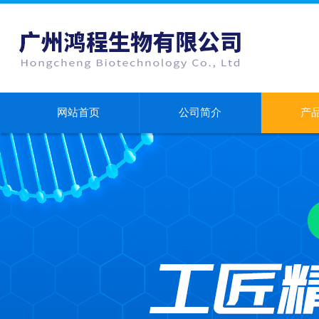
网站首页
公司简介
产