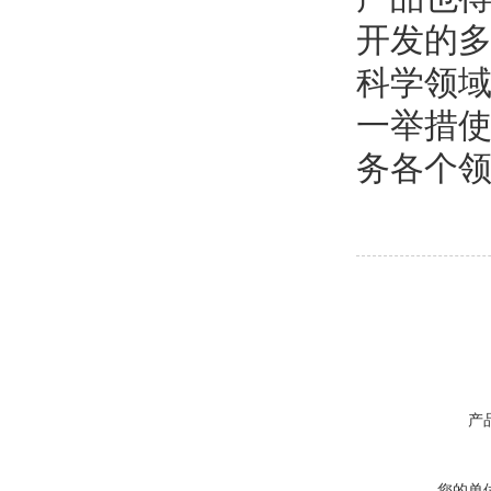
开发的多
科学领域
一举措使
务各个
产
您的单