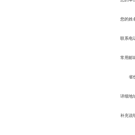
您的姓
联系电
常用邮
省
详细地
补充说