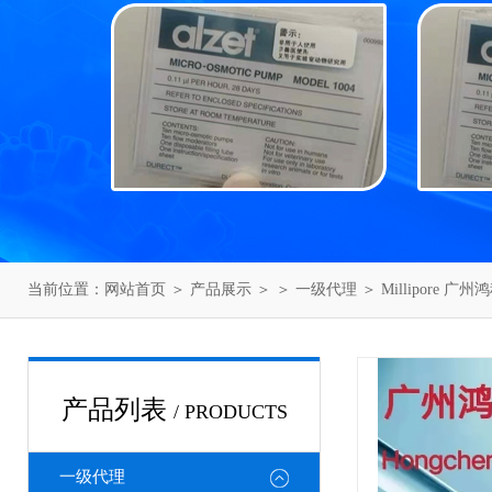
当前位置：
网站首页
＞
产品展示
＞ ＞
一级代理
＞ Millipore 广
产品列表
/ PRODUCTS
一级代理