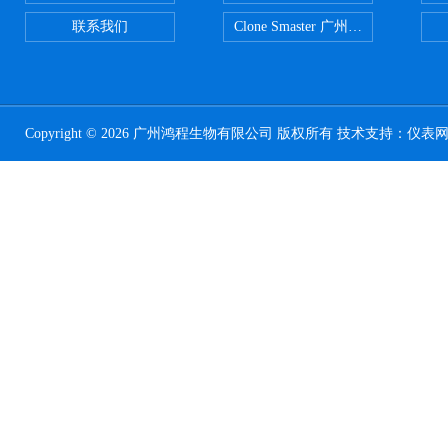
联系我们
Clone Smaster 广州鸿程代理
Copyright © 2026 广州鸿程生物有限公司 版权所有 技术支持：
仪表