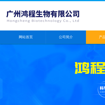
网站首页
公司简介
产