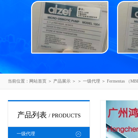
当前位置：
网站首页
＞
产品展示
＞ ＞
一级代理
＞ Fermentas （
产品列表
/ PRODUCTS
一级代理