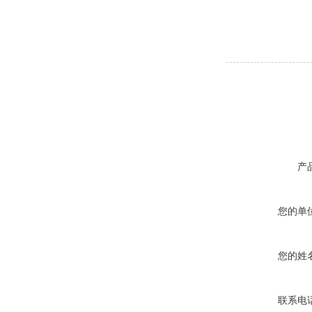
产
您的单
您的姓
联系电