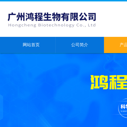
网站首页
公司简介
产