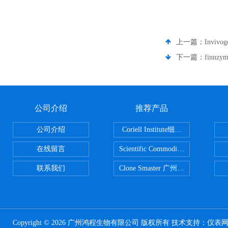
上一篇：
Inviv
下一篇：
finn
公司介绍
推荐产品
公司介绍
Coriell Institute细胞 广州鸿程代理
在线留言
Scientific CommoditiesPE管 广
联系我们
Clone Smaster 广州鸿程代理
Copyright © 2026 广州鸿程生物有限公司 版权所有 技术支持：
仪表