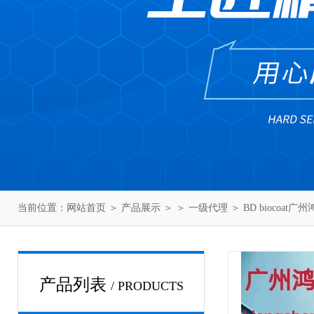
当前位置：
网站首页
＞
产品展示
＞ ＞
一级代理
＞ BD biocoat广
产品列表
/ PRODUCTS