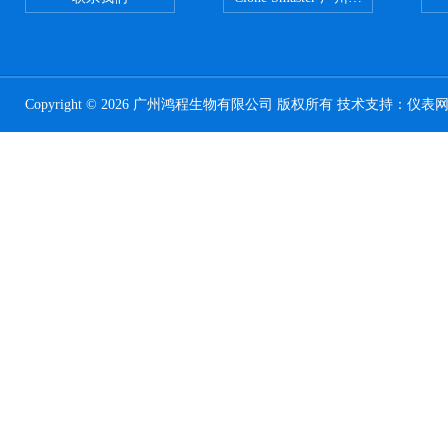
Copyright © 2026 广州鸿程生物有限公司 版权所有 技术支持：
仪表