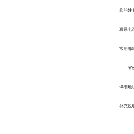
您的姓
联系电
常用邮
省
详细地
补充说