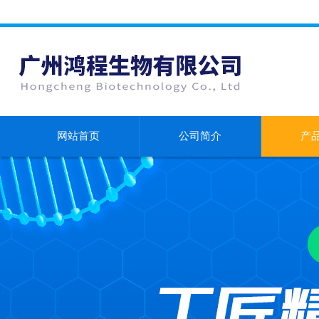
网站首页
公司简介
产