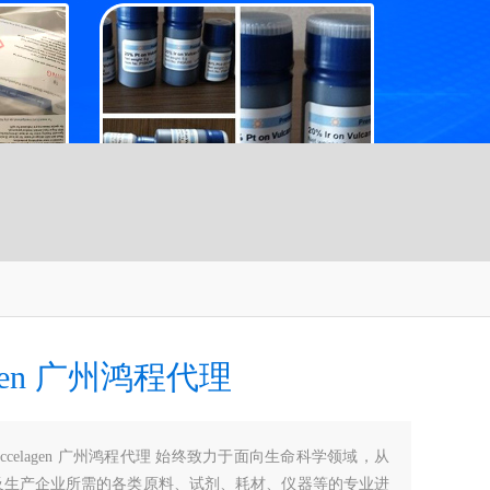
agen 广州鸿程代理
Accelagen 广州鸿程代理 始终致力于面向生命科学领域，从
及生产企业所需的各类原料、试剂、耗材、仪器等的专业进