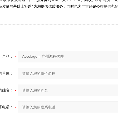
品质量的基础上将以*为您提供优质服务；同时也为广大经销公司提供充
产品：
的单位：
的姓名：
系电话：