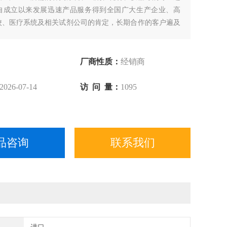
自成立以来发展迅速产品服务得到全国广大生产企业、高
校、医疗系统及相关试剂公司的肯定，长期合作的客户遍及
厂商性质：
经销商
2026-07-14
访 问 量：
1095
品咨询
联系我们