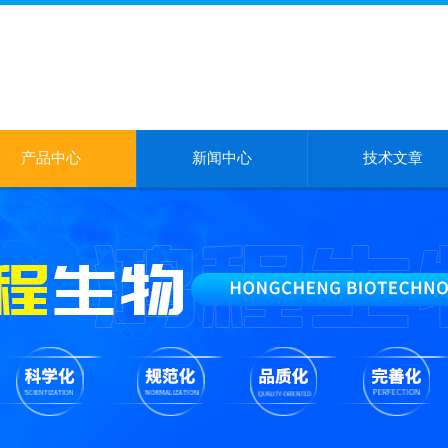
产品中心
新闻中心
技术文章