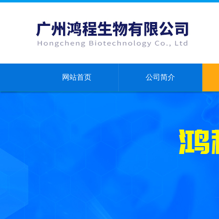
网站首页
公司简介