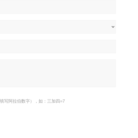
填写阿拉伯数字），如：三加四=7