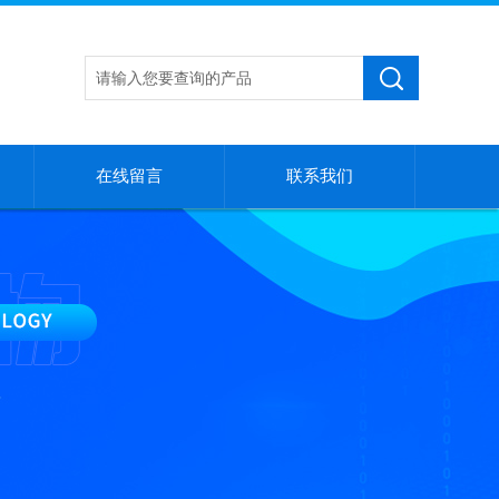
在线留言
联系我们