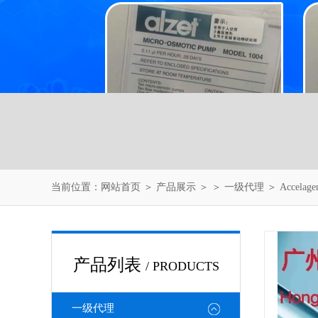
当前位置：
网站首页
＞
产品展示
＞ ＞
一级代理
＞ Accela
产品列表
/ PRODUCTS
一级代理