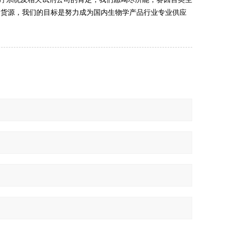
足货源，我们的目标是努力成为国内生物学产品行业专业供应