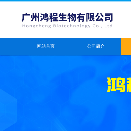
网站首页
公司简介