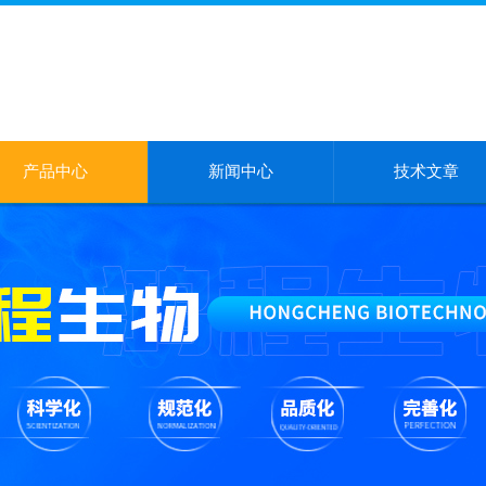
产品中心
新闻中心
技术文章