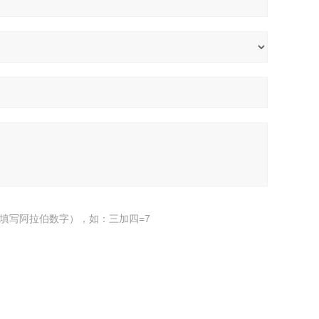
填写阿拉伯数字），如：三加四=7