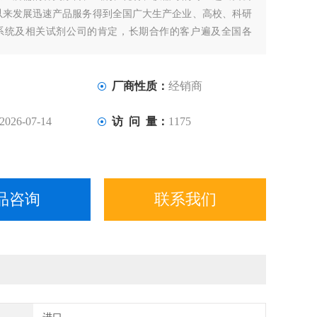
以来发展迅速产品服务得到全国广大生产企业、高校、科研
系统及相关试剂公司的肯定，长期合作的客户遍及全国各
厂商性质：
经销商
2026-07-14
访 问 量：
1175
品咨询
联系我们