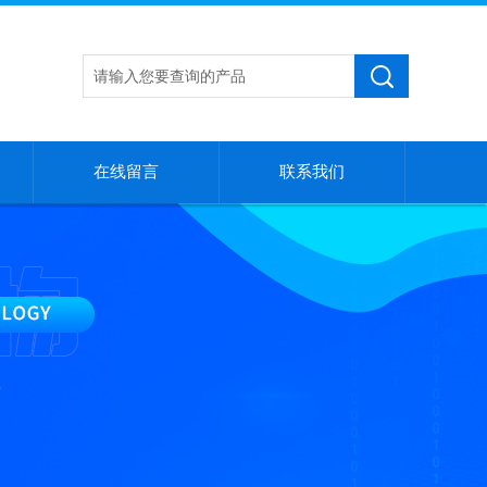
在线留言
联系我们