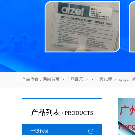
当前位置：
网站首页
＞
产品展示
＞ ＞
一级代理
＞ zyagen
产品列表
/ PRODUCTS
一级代理