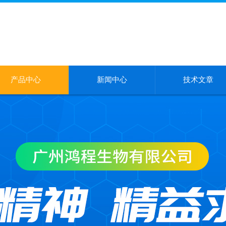
产品中心
新闻中心
技术文章