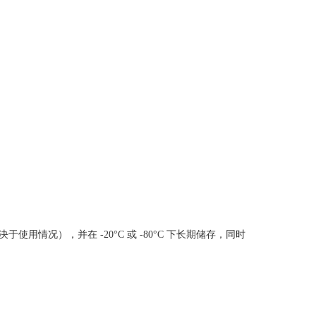
使用情况），并在 -20°C 或 -80°C 下长期储存，同时