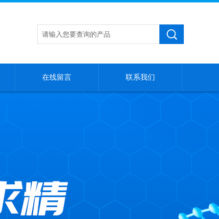
在线留言
联系我们