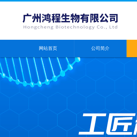
网站首页
公司简介