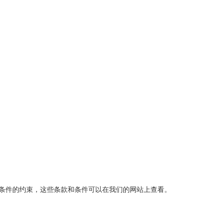
条件的约束，这些条款和条件可以在我们的网站上查看。