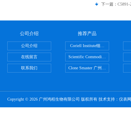
下一篇：
C5891
公司介绍
推荐产品
公司介绍
Coriell Institute细胞 广州鸿程代理
在线留言
Scientific CommoditiesPE管 广
联系我们
Clone Smaster 广州鸿程代理
Copyright © 2026 广州鸿程生物有限公司 版权所有 技术支持：
仪表