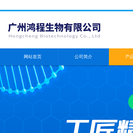
网站首页
公司简介
产