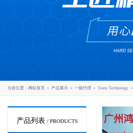
当前位置：
网站首页
＞
产品展示
＞
一级代理
＞
Toxin Technology
＞
产品列表
/ PRODUCTS