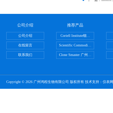
公司介绍
推荐产品
公司介绍
Coriell Institute细胞 广州鸿程代理
在线留言
Scientific CommoditiesPE管 广
联系我们
Clone Smaster 广州鸿程代理
Copyright © 2026 广州鸿程生物有限公司 版权所有 技术支持：
仪表