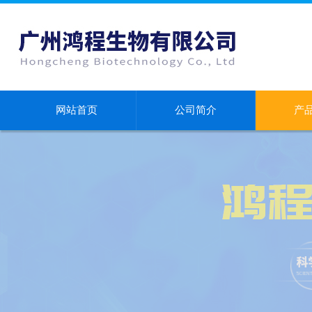
网站首页
公司简介
产