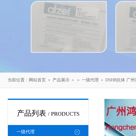
当前位置：
网站首页
＞
产品展示
＞ ＞
一级代理
＞ DSHB抗体 广
产品列表
/ PRODUCTS
一级代理