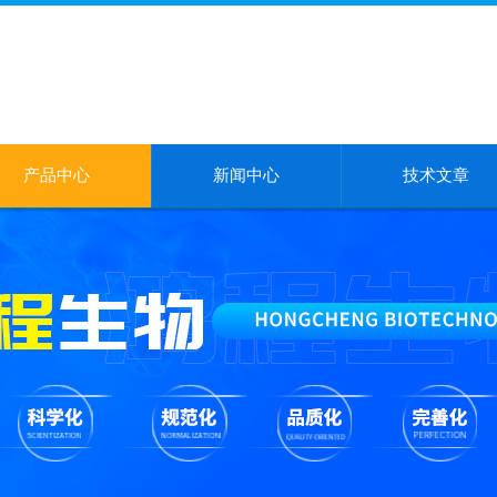
产品中心
新闻中心
技术文章