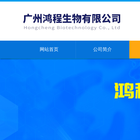
网站首页
公司简介