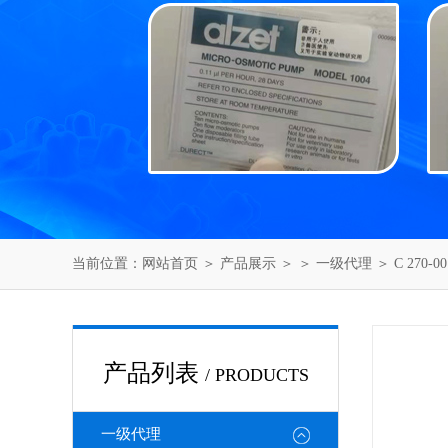
当前位置：
网站首页
＞
产品展示
＞ ＞
一级代理
＞ C 270-0
产品列表
/ PRODUCTS
一级代理