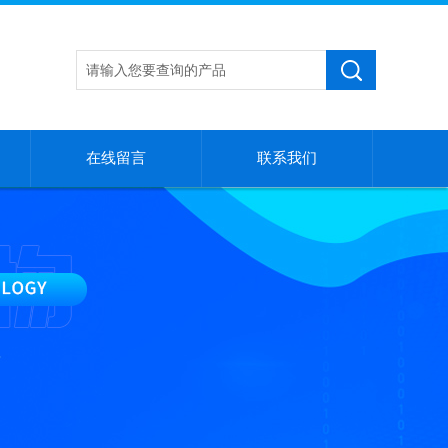
在线留言
联系我们