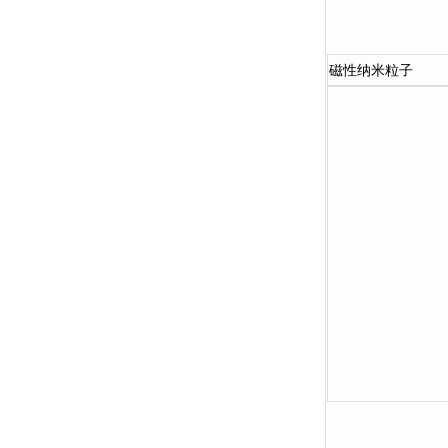
磁性纳米粒子