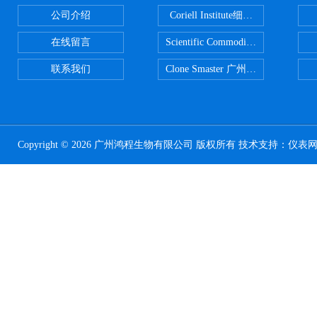
公司介绍
Coriell Institute细胞 广州鸿程代理
在线留言
Scientific CommoditiesPE管 广
联系我们
Clone Smaster 广州鸿程代理
Copyright © 2026 广州鸿程生物有限公司 版权所有 技术支持：
仪表