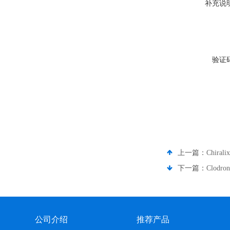
补充说
验证
上一篇：
Chira
下一篇：
Clodr
公司介绍
推荐产品