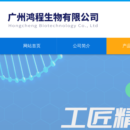
网站首页
公司简介
产