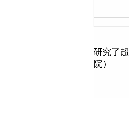
研究了超
院）