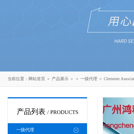
当前位置：
网站首页
＞
产品展示
＞ ＞
一级代理
＞ Clemente Asso
产品列表
/ PRODUCTS
一级代理