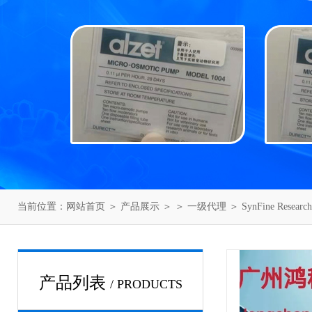
当前位置：
网站首页
＞
产品展示
＞ ＞
一级代理
＞ SynFine Rese
产品列表
/ PRODUCTS