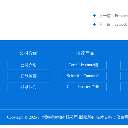
上一篇：
Prion
下一篇：
cytoc
公司介绍
推荐产品
公司介绍
Coriell Institute细胞 广州鸿程代理
在线留言
Scientific CommoditiesPE管 广
联系我们
Clone Smaster 广州鸿程代理
Copyright © 2026 广州鸿程生物有限公司 版权所有 技术支持：
仪表