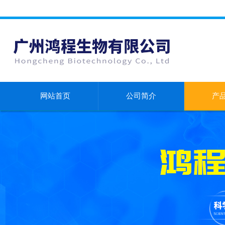
网站首页
公司简介
产