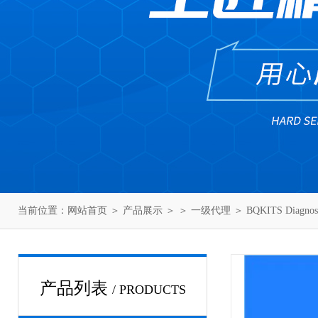
当前位置：
网站首页
＞
产品展示
＞ ＞
一级代理
＞ BQKITS Diagn
产品列表
/ PRODUCTS