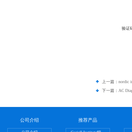
验证
上一篇：
nordi
下一篇：
AC Di
公司介绍
推荐产品