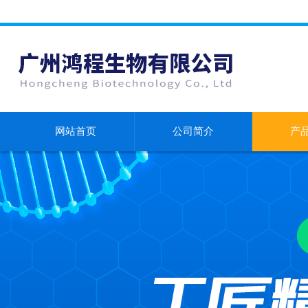
网站首页
公司简介
产