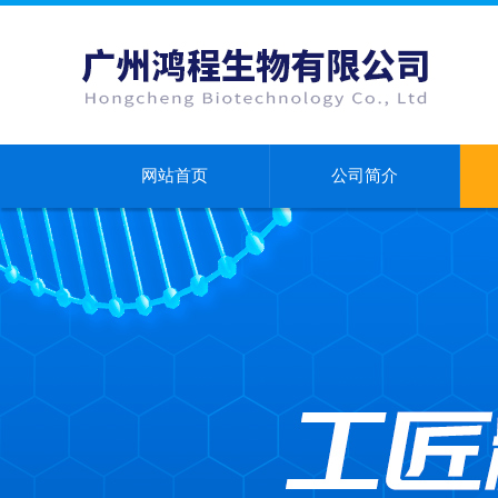
网站首页
公司简介