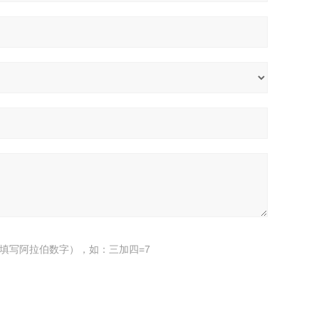
填写阿拉伯数字），如：三加四=7