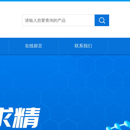
在线留言
联系我们