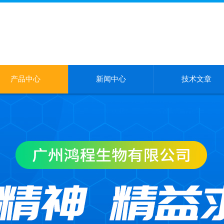
产品中心
新闻中心
技术文章