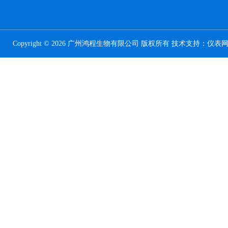
Copyright © 2026 广州鸿程生物有限公司 版权所有 技术支持：
仪表