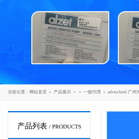
当前位置：
网站首页
＞
产品展示
＞ ＞
一级代理
＞ advtechind 
产品列表
/ PRODUCTS