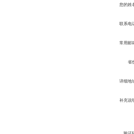
您的姓
联系电
常用邮
省
详细地
补充说
验证