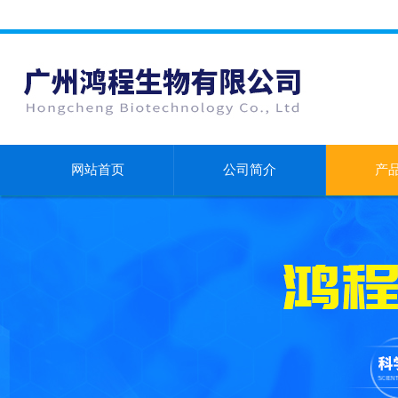
网站首页
公司简介
产