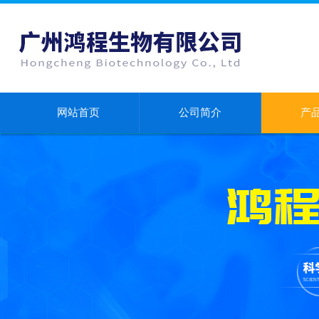
网站首页
公司简介
产