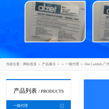
当前位置：
网站首页
＞
产品展示
＞ ＞
一级代理
＞ One Lambda
产品列表
/ PRODUCTS
一级代理