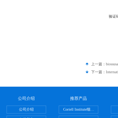
验证
上一篇：
bioss
下一篇：
Intern
公司介绍
推荐产品
公司介绍
Coriell Institute细胞 广州鸿程代理