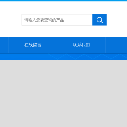
在线留言
联系我们