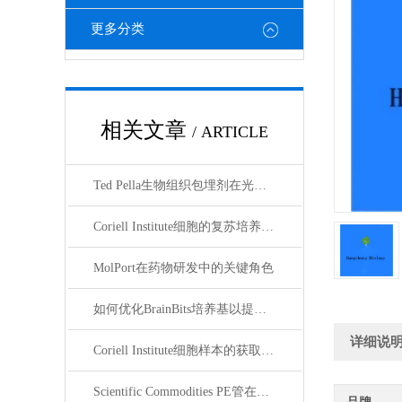
更多分类
相关文章
/ ARTICLE
Ted Pella生物组织包埋剂在光镜与电镜联用技术中的应用
Coriell Institute细胞的复苏培养与质量控制规范
MolPort在药物研发中的关键角色
如何优化BrainBits培养基以提高实验效果？
详细说
Coriell Institute细胞样本的获取与应用指南
Scientific Commodities PE管在环保实验中的作用