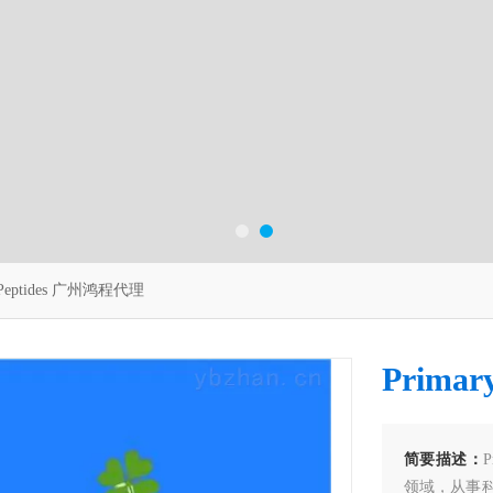
 Peptides 广州鸿程代理
Prima
简要描述：
领域，从事