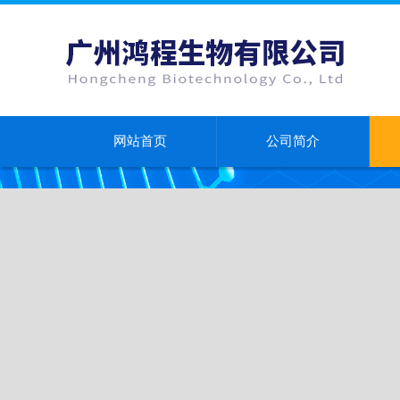
网站首页
公司简介