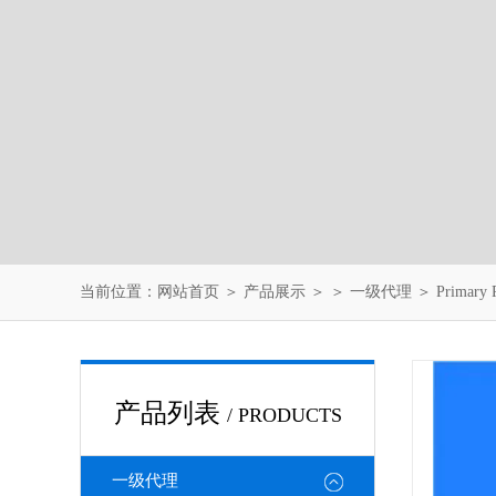
当前位置：
网站首页
＞
产品展示
＞ ＞
一级代理
＞ Primary
产品列表
/ PRODUCTS
一级代理