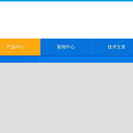
产品中心
新闻中心
技术文章