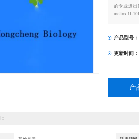
的专业进出口
moltox 11
产品型号：
更新时间：
产
明：