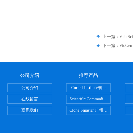
上一篇：
Vala 
下一篇：
VioGe
公司介绍
推荐产品
公司介绍
Coriell Institute细胞 广州鸿程代理
在线留言
Scientific CommoditiesPE管 广
联系我们
Clone Smaster 广州鸿程代理