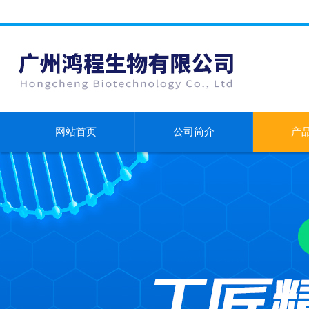
网站首页
公司简介
产