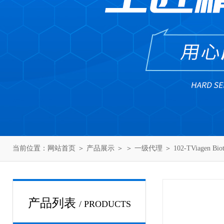
当前位置：
网站首页
＞
产品展示
＞ ＞
一级代理
＞ 102-TViagen 
产品列表
/ PRODUCTS