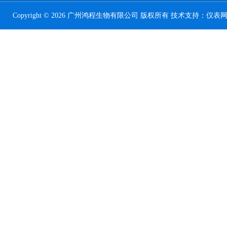
Copyright © 2026 广州鸿程生物有限公司 版权所有 技术支持：
仪表