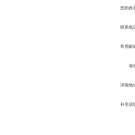
您的姓
联系电
常用邮
省
详细地
补充说