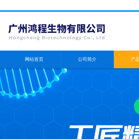
网站首页
公司简介
产