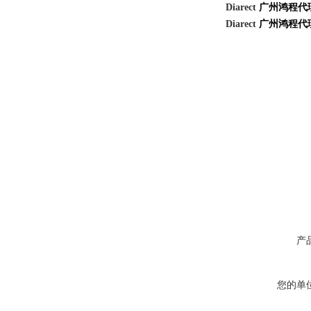
Diarect
广州鸿程代
Diarect
广州鸿程代
产
您的单