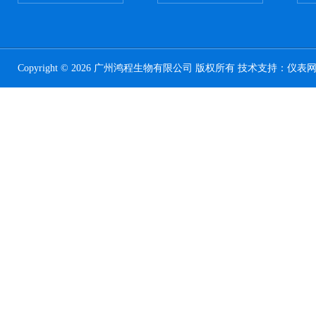
Copyright © 2026 广州鸿程生物有限公司 版权所有 技术支持：
仪表