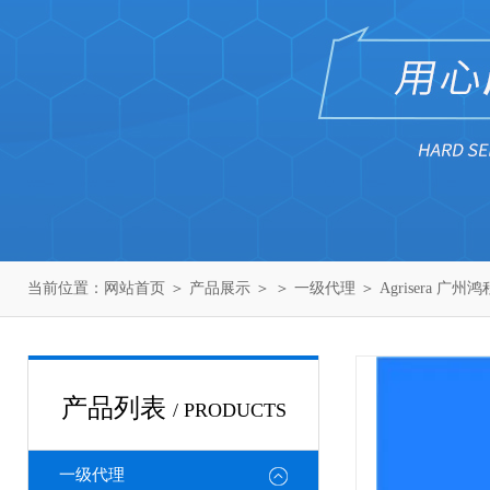
当前位置：
网站首页
＞
产品展示
＞ ＞
一级代理
＞ Agrisera 广州
产品列表
/ PRODUCTS
一级代理