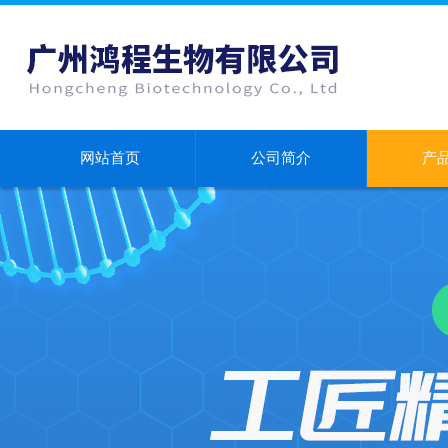
网站首页
公司简介
产