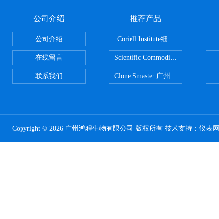
公司介绍
推荐产品
公司介绍
Coriell Institute细胞 广州鸿程代理
在线留言
Scientific CommoditiesPE管 广
联系我们
Clone Smaster 广州鸿程代理
Copyright © 2026 广州鸿程生物有限公司 版权所有 技术支持：
仪表