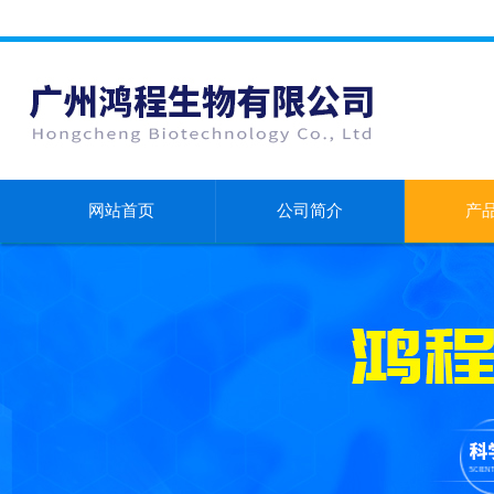
网站首页
公司简介
产