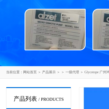
当前位置：
网站首页
＞
产品展示
＞ ＞
一级代理
＞ Glycotope 广
产品列表
/ PRODUCTS