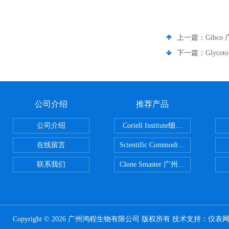
上一篇：
Gibc
下一篇：
Glyco
公司介绍
推荐产品
公司介绍
Coriell Institute细胞 广州鸿程代理
在线留言
Scientific CommoditiesPE管 广
联系我们
Clone Smaster 广州鸿程代理
Copyright © 2026 广州鸿程生物有限公司 版权所有 技术支持：
仪表