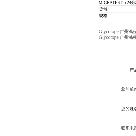
MIGRATEST（
货号:
规格:
Glycotope
广州鸿
Glycotope
广州鸿
产
您的单
您的姓
联系电