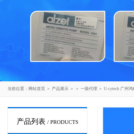
当前位置：
网站首页
＞
产品展示
＞ ＞
一级代理
＞ U-cytech 广
产品列表
/ PRODUCTS