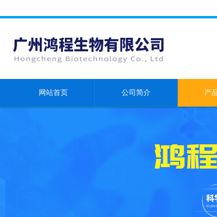
网站首页
公司简介
产