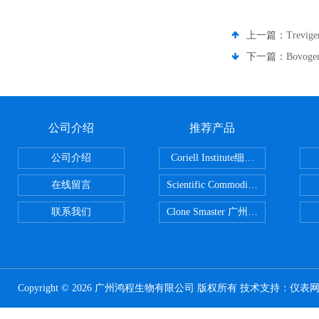
上一篇：
Trev
下一篇：
Bovo
公司介绍
推荐产品
公司介绍
Coriell Institute细胞 广州鸿程代理
在线留言
Scientific CommoditiesPE管 广
联系我们
Clone Smaster 广州鸿程代理
Copyright © 2026 广州鸿程生物有限公司 版权所有 技术支持：
仪表