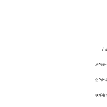
产
您的单
您的姓
联系电