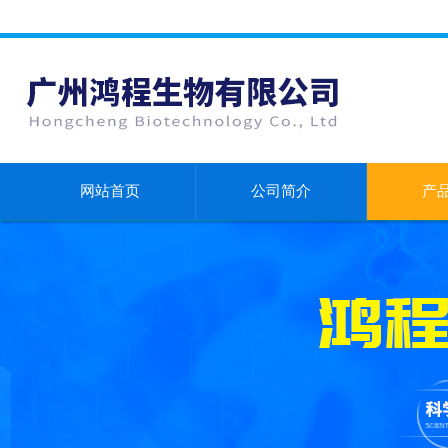
网站首页
公司简介
产