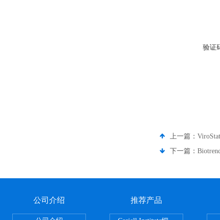
验证
上一篇：
ViroS
下一篇：
Biotr
公司介绍
推荐产品