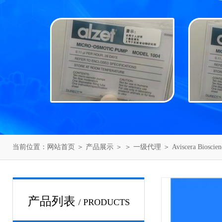
当前位置：
网站首页
＞
产品展示
＞ ＞
一级代理
＞ Aviscera Bios
产品列表
/ PRODUCTS