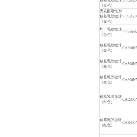
羧基乳胶微球
SF/CA2
（白色）
无表面活性剂
羧基乳胶微球
SF/CA2
（白色）
均一乳胶微球
PS800N
（白色）
羧基乳胶微球
CA300N
（白色）
羧基乳胶微球
CA500N
（白色）
羧基乳胶微球
CA800N
（白色）
羧基乳胶微球
CAR300
（红色）
羧基乳胶微球
CAR400
（红色）