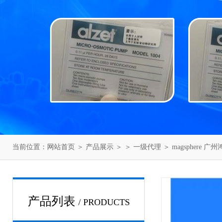
当前位置：
网站首页
＞
产品展示
＞ ＞
一级代理
＞ magsphere 广
产品列表
/ PRODUCTS