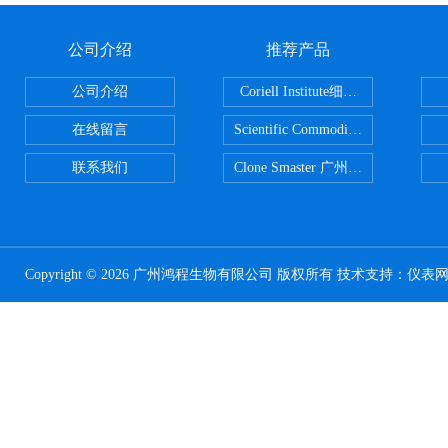
公司介绍
推荐产品
公司介绍
Coriell Institute细胞 广州鸿程代理
在线留言
Scientific CommoditiesPE管 广
联系我们
Clone Smaster 广州鸿程代理
Copyright © 2026 广州鸿程生物有限公司 版权所有 技术支持：
仪表