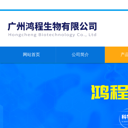
网站首页
公司简介
产