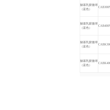
羧基乳胶微球
CAB300
（蓝色）
羧基乳胶微球
CAB400
（蓝色）
羧基乳胶微球
CABK30
（蓝色）
羧基乳胶微球
CABK40
（蓝色）