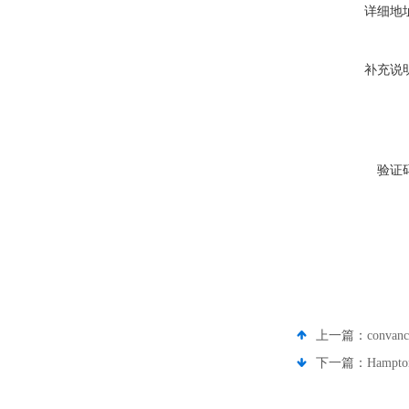
详细地
补充说
验证
上一篇：
conv
下一篇：
Hampt