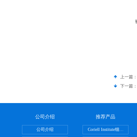
上一篇
下一篇
公司介绍
推荐产品
公司介绍
Coriell Inst