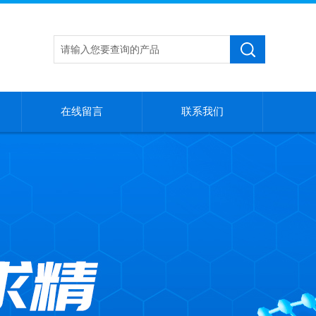
在线留言
联系我们