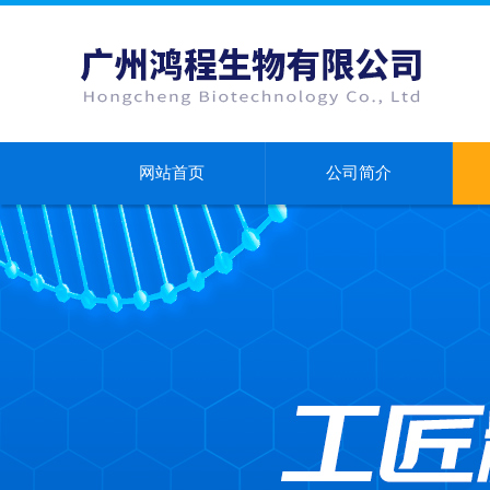
网站首页
公司简介