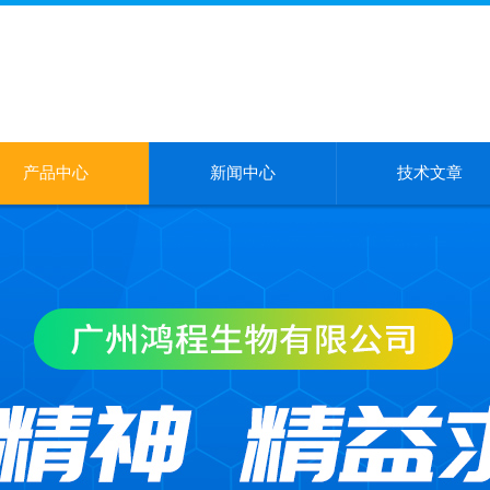
产品中心
新闻中心
技术文章