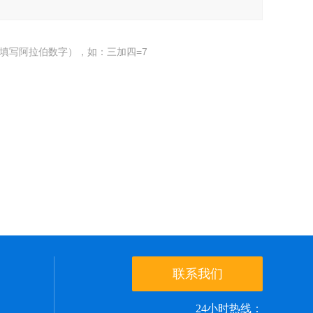
填写阿拉伯数字），如：三加四=7
联系我们
24小时热线：