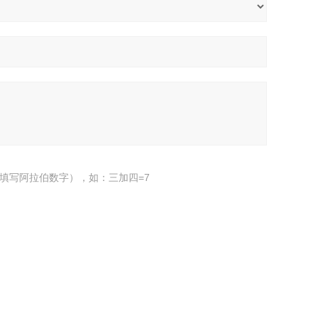
填写阿拉伯数字），如：三加四=7