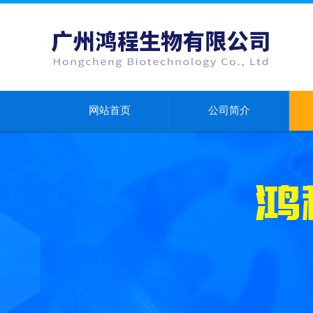
网站首页
公司简介