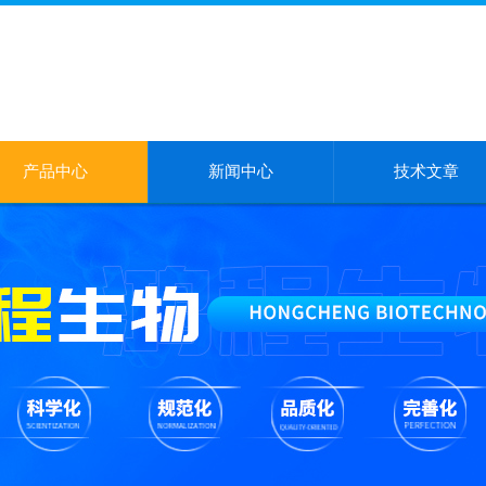
产品中心
新闻中心
技术文章