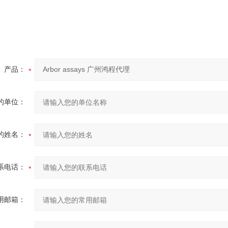
产品：
的单位：
的姓名：
系电话：
用邮箱：