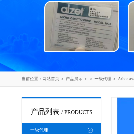
当前位置：
网站首页
＞
产品展示
＞ ＞
一级代理
＞ Arbor 
产品列表
/ PRODUCTS
一级代理