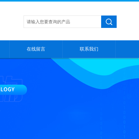
在线留言
联系我们