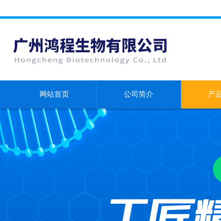
网站首页
公司简介
产