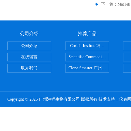
下一篇：
MatT
公司介绍
推荐产品
公司介绍
Coriell Institute细胞 广州鸿程代理
在线留言
Scientific CommoditiesPE管 广
联系我们
Clone Smaster 广州鸿程代理
Copyright © 2026 广州鸿程生物有限公司 版权所有 技术支持：
仪表