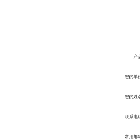
产
您的单
您的姓
联系电
常用邮