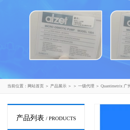
当前位置：
网站首页
＞
产品展示
＞ ＞
一级代理
＞ Quantimetri
产品列表
/ PRODUCTS