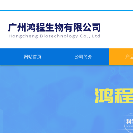
网站首页
公司简介
产