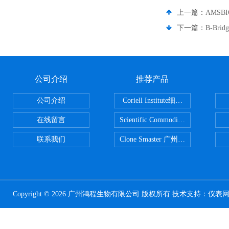
上一篇：
AMSB
下一篇：
B-Br
公司介绍
推荐产品
公司介绍
Coriell Institute细胞 广州鸿程代理
在线留言
Scientific CommoditiesPE管 广
联系我们
Clone Smaster 广州鸿程代理
Copyright © 2026 广州鸿程生物有限公司 版权所有 技术支持：
仪表