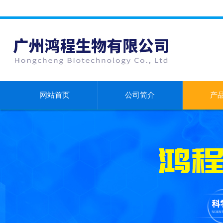
网站首页
公司简介
产