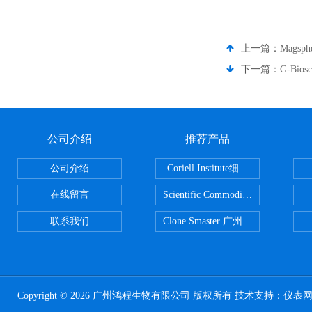
上一篇：
Mags
下一篇：
G-Bio
公司介绍
推荐产品
公司介绍
Coriell Institute细胞 广州鸿程代理
在线留言
Scientific CommoditiesPE管 广
联系我们
Clone Smaster 广州鸿程代理
Copyright © 2026 广州鸿程生物有限公司 版权所有 技术支持：
仪表