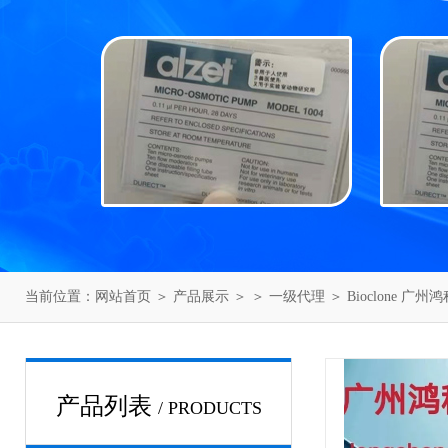
当前位置：
网站首页
＞
产品展示
＞ ＞
一级代理
＞ Bioclone 广州
产品列表
/ PRODUCTS