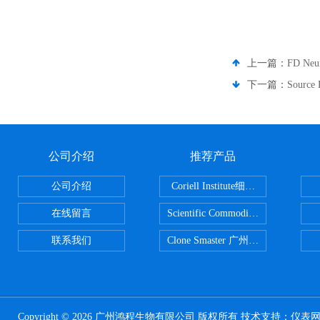
上一篇：
FD Ne
下一篇：
Sourc
公司介绍
推荐产品
公司介绍
Coriell Institute细胞 广州鸿程代理
在线留言
Scientific CommoditiesPE管 广
联系我们
Clone Smaster 广州鸿程代理
Copyright © 2026 广州鸿程生物有限公司 版权所有 技术支持：
仪表