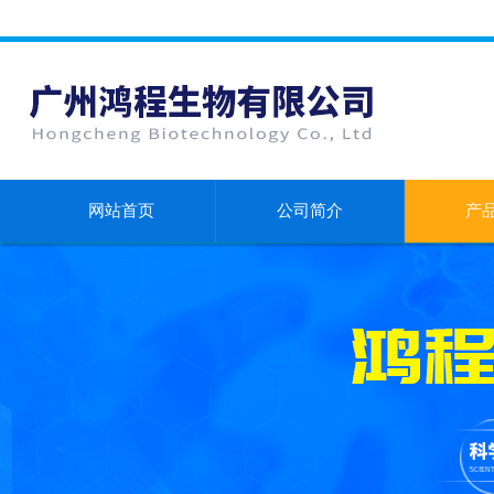
网站首页
公司简介
产