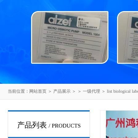
当前位置：
网站首页
＞
产品展示
＞ ＞
一级代理
＞ list biological
产品列表
/ PRODUCTS