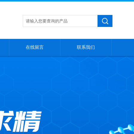
在线留言
联系我们