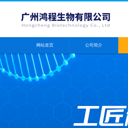
网站首页
公司简介