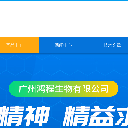
产品中心
新闻中心
技术文章