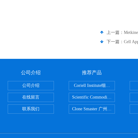
上一篇：
Metki
下一篇：
Cell 
公司介绍
推荐产品
公司介绍
Coriell Institute细胞 广州鸿程代理
在线留言
Scientific CommoditiesPE管 广
联系我们
Clone Smaster 广州鸿程代理