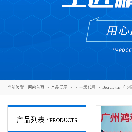
当前位置：
网站首页
＞
产品展示
＞ ＞
一级代理
＞ Biorelevant 
产品列表
/ PRODUCTS