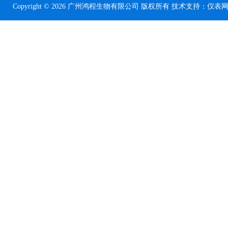
Copyright © 2026 广州鸿程生物有限公司 版权所有 技术支持：
仪表