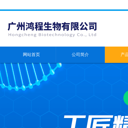
网站首页
公司简介
产