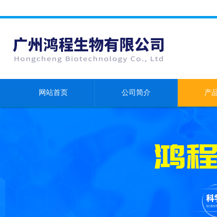
网站首页
公司简介
产