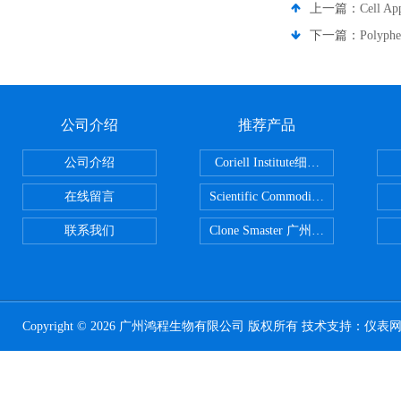
上一篇：
Cell 
下一篇：
Polyp
公司介绍
推荐产品
公司介绍
Coriell Institute细胞 广州鸿程代理
在线留言
Scientific CommoditiesPE管 广
联系我们
Clone Smaster 广州鸿程代理
Copyright © 2026 广州鸿程生物有限公司 版权所有 技术支持：
仪表