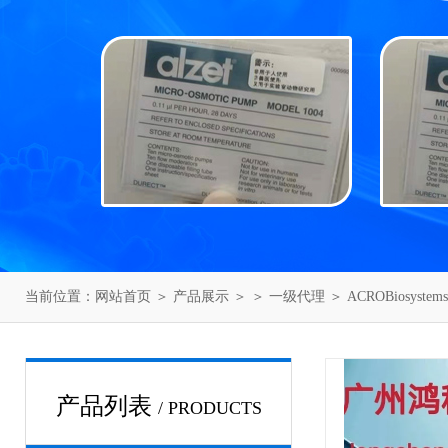
当前位置：
网站首页
＞
产品展示
＞ ＞
一级代理
＞ ACROBiosyst
产品列表
/ PRODUCTS