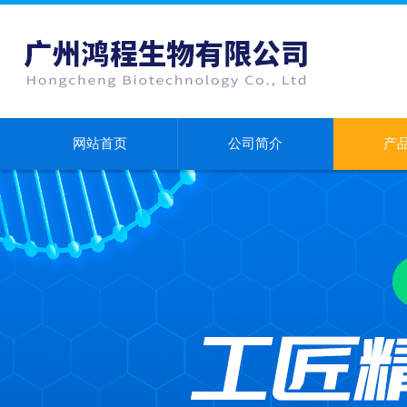
网站首页
公司简介
产