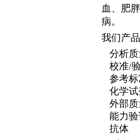
血、肥
病。
我们产
分析质
校准/
参考标
化学试
外部质量
能力验
抗体