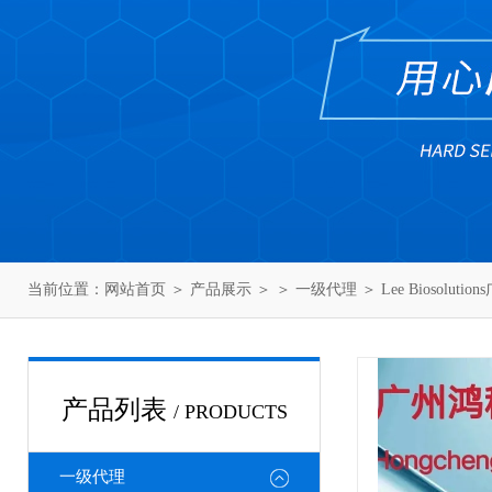
当前位置：
网站首页
＞
产品展示
＞ ＞
一级代理
＞ Lee Biosolut
产品列表
/ PRODUCTS
一级代理