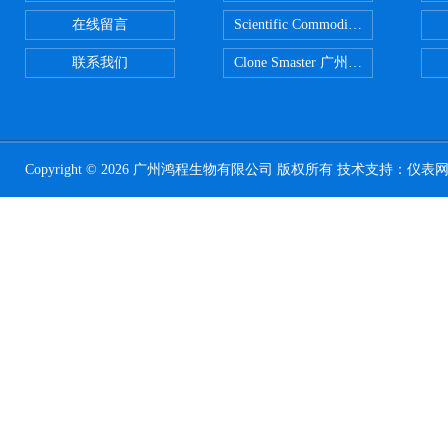
在线留言
Scientific CommoditiesPE管 广
联系我们
Clone Smaster 广州鸿程代理
Copyright © 2026 广州鸿程生物有限公司 版权所有 技术支持：
仪表