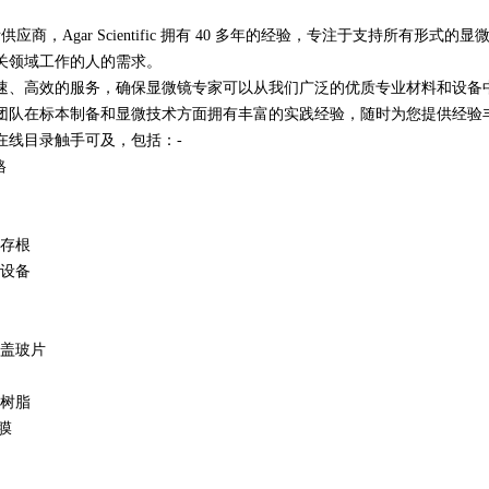
供应商，Agar Scientific 拥有 40 多年的经验，专注于支持所
关领域工作的人的需求。
速、高效的服务，确保显微镜专家可以从我们广泛的优质专业材料和设备
团队在标本制备和显微技术方面拥有丰富的实践经验，随时为您提供经验
在线目录触手可及，包括：-
格
存根
设备
盖玻片
树脂
膜