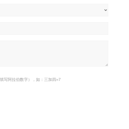
填写阿拉伯数字），如：三加四=7