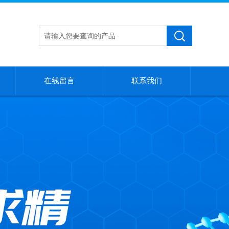
在线留言
联系我们