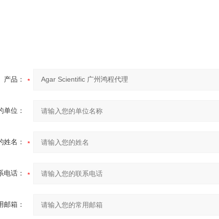
产品：
的单位：
的姓名：
系电话：
用邮箱：