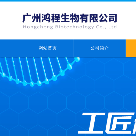
网站首页
公司简介