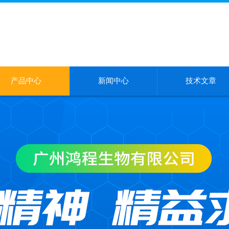
产品中心
新闻中心
技术文章