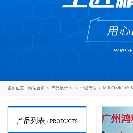
当前位置：
网站首页
＞
产品展示
＞ ＞
一级代理
＞ Mill Creek Lif
产品列表
/ PRODUCTS