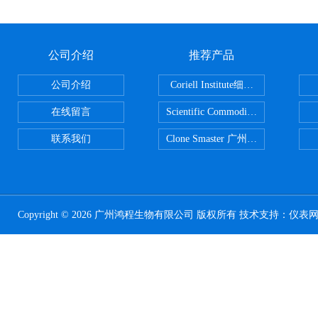
公司介绍
推荐产品
公司介绍
Coriell Institute细胞 广州鸿程代理
在线留言
Scientific CommoditiesPE管 广
联系我们
Clone Smaster 广州鸿程代理
Copyright © 2026 广州鸿程生物有限公司 版权所有 技术支持：
仪表