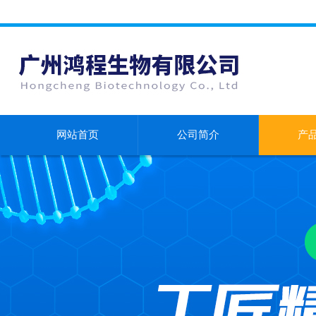
网站首页
公司简介
产