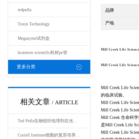
tedpella
品牌
产地
Toxin Technology
Megazyme试剂盒
Mill Creek Life Science
braintree scientific耗材pe管
Mill Creek Life Science
更多分类
Mill Creek Life
的临床试验。
相关文章
/ ARTICLE
Mill Creek
Mill Creek 
Mill Creek 生命
Ted Pella生物组织包埋剂在光镜与电镜联用技术中的应用
是Mill Creek
Mill Creek
Coriell Institute细胞的复苏培养与质量控制规范