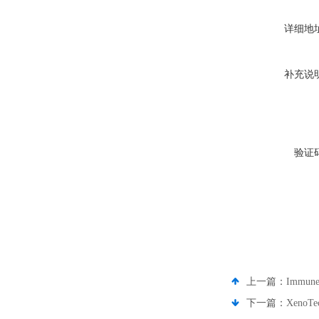
详细地
补充说
验证
上一篇：
Immu
下一篇：
Xeno