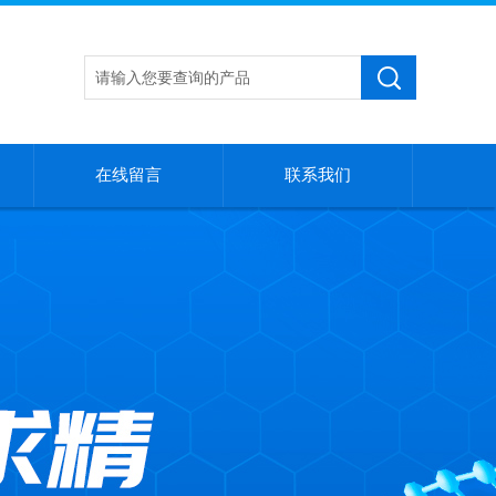
在线留言
联系我们