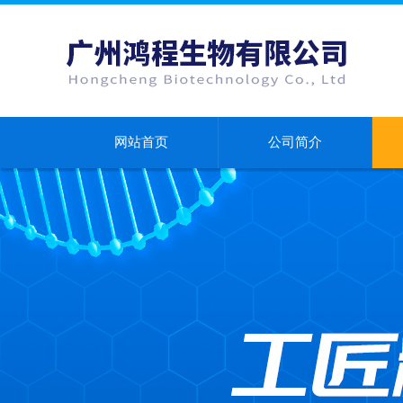
网站首页
公司简介