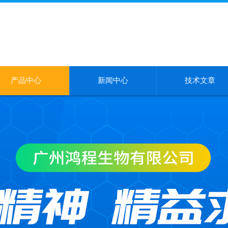
产品中心
新闻中心
技术文章