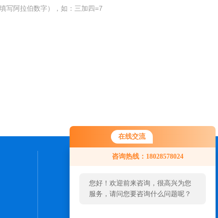
填写阿拉伯数字），如：三加四=7
在线交流
咨询热线：18028578024
联系我们
您好！欢迎前来咨询，很高兴为您
24小时热线：
服务，请问您要咨询什么问题呢？