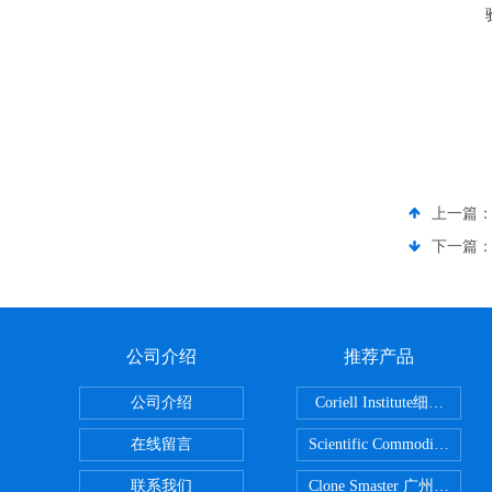
上一篇
下一篇
公司介绍
推荐产品
公司介绍
Coriell Inst
在线留言
Scientific Commoditie
联系我们
Clone Smaster 广州鸿程代