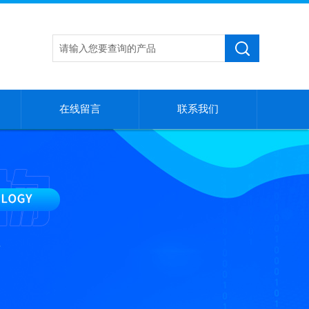
在线留言
联系我们