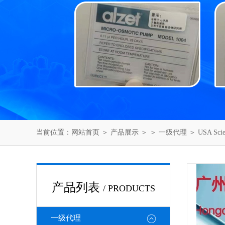
当前位置：
网站首页
＞
产品展示
＞ ＞
一级代理
＞ USA Sc
产品列表
/ PRODUCTS
一级代理