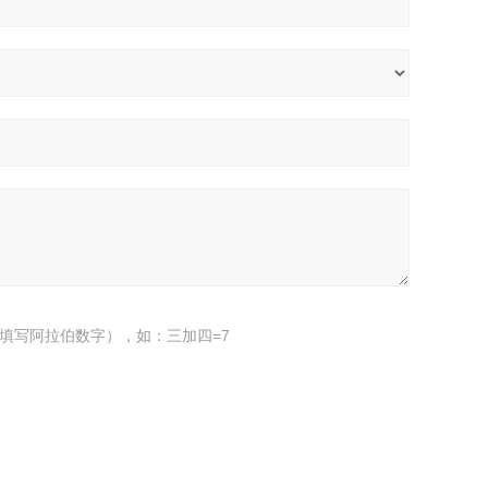
填写阿拉伯数字），如：三加四=7