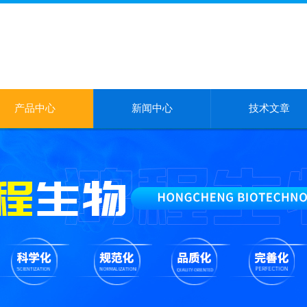
产品中心
新闻中心
技术文章