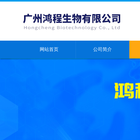
网站首页
公司简介