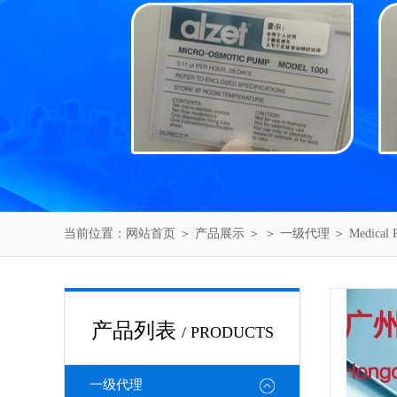
当前位置：
网站首页
＞
产品展示
＞ ＞
一级代理
＞ Medical
产品列表
/ PRODUCTS
一级代理