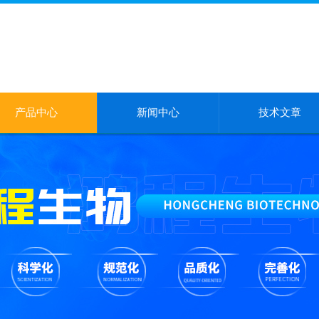
产品中心
新闻中心
技术文章