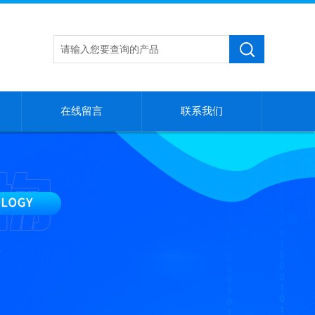
在线留言
联系我们