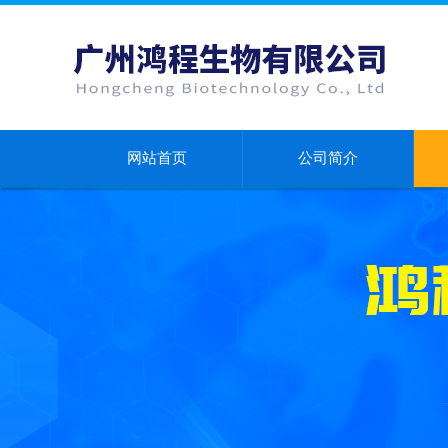
网站首页
公司简介