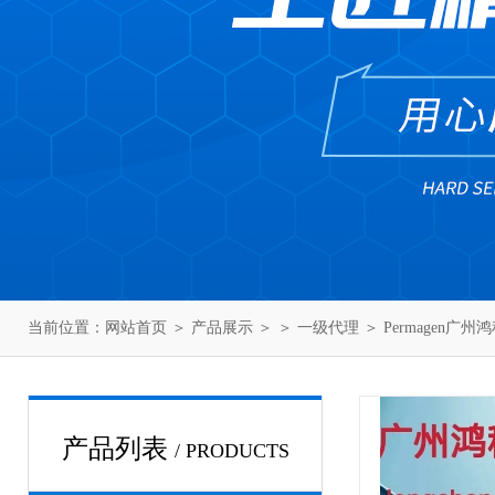
当前位置：
网站首页
＞
产品展示
＞ ＞
一级代理
＞ Permagen广州
产品列表
/ PRODUCTS