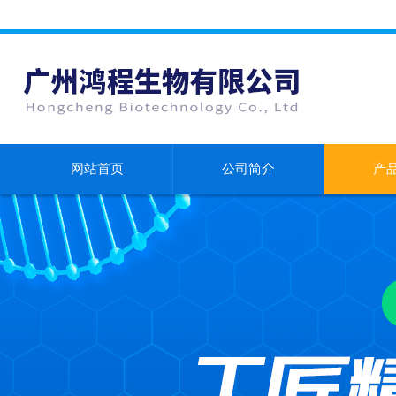
网站首页
公司简介
产